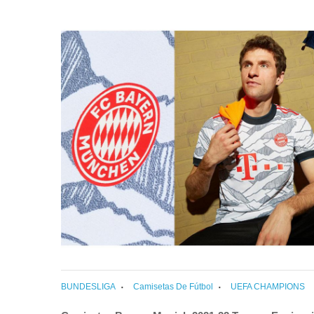
BUNDESLIGA
Camisetas De Fútbol
UEFA CHAMPIONS