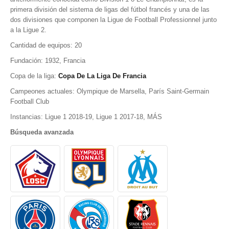
primera división del sistema de ligas del fútbol francés y una de las
dos divisiones que componen la Ligue de Football Professionnel junto
a la Ligue 2.
Cantidad de equipos: 20
Fundación: 1932, Francia
Copa de la liga:
Copa De La Liga De Francia
Campeones actuales: Olympique de Marsella, París Saint-Germain
Football Club
Instancias: Ligue 1 2018-19, Ligue 1 2017-18, MÁS
Búsqueda avanzada