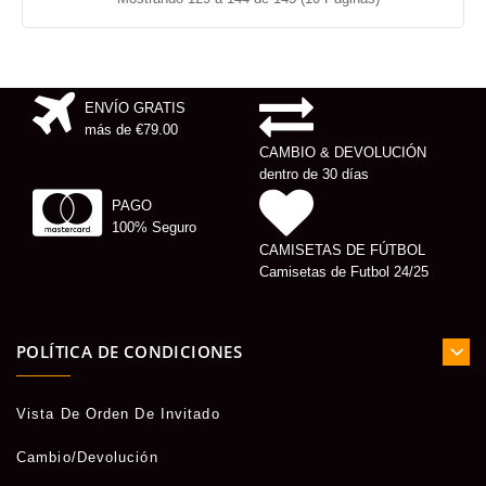
ENVÍO GRATIS
más de
€79.00
CAMBIO & DEVOLUCIÓN
dentro de 30 días
PAGO
100% Seguro
CAMISETAS DE FÚTBOL
Camisetas de Futbol 24/25
POLÍTICA DE CONDICIONES
Vista De Orden De Invitado
Cambio/Devolución