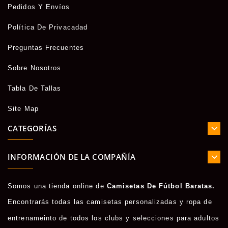
Pedidos Y Envíos
Política De Privacadad
Preguntas Frecuentes
Sobre Nosotros
Tabla De Tallas
Site Map
CATEGORÍAS
INFORMACIÓN DE LA COMPAÑÍA
Somos una tienda online de
Camisetas De Fútbol Baratas.
Encontrarás todas las camisetas personalizadas y ropa de
entrenameinto de todos los clubs y selecciones para adultos