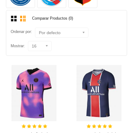
Comparar Productos (0)
Ordenar por:
Por defecto
Mostrar:
16