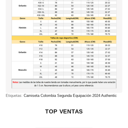
Etiquetas:
Camiseta Colombia Segunda Equipación 2024 Authentic
TOP VENTAS