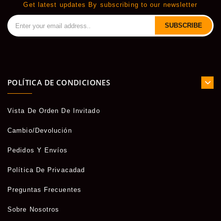
Get latest updates By subscribing to our newsletter
SUBSCRIBE
POLÍTICA DE CONDICIONES
Vista De Orden De Invitado
Cambio/Devolución
Pedidos Y Envíos
Política De Privacadad
Preguntas Frecuentes
Sobre Nosotros