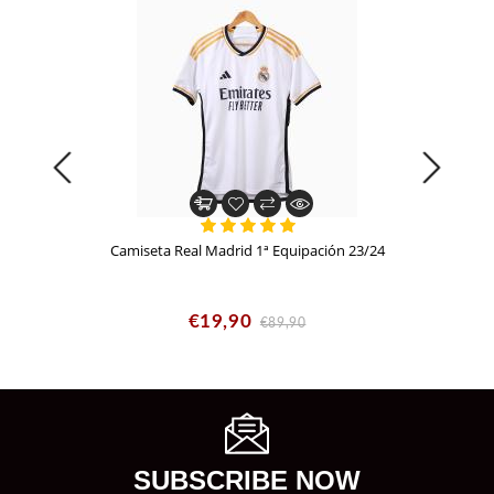
Camiseta Real Madrid 1ª Equipación 23/24
€19,90
€89,90
SUBSCRIBE NOW