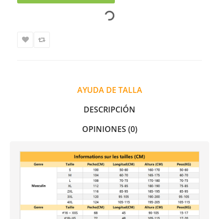
AYUDA DE TALLA
DESCRIPCIÓN
OPINIONES (0)