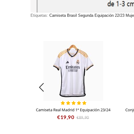
Etiquetas:
Camiseta Brasil Segunda Equipación 22/23 Muje
Camiseta Real Madrid 1ª Equipación 23/24
Conj
€19,90
€89,90