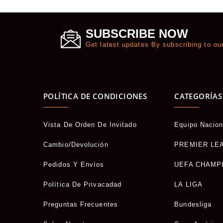
SUBSCRIBE NOW
Get latest updates By subscribing to ou
POLÍTICA DE CONDICIONES
CATEGORÍAS
Vista De Orden De Invitado
Equipo Nacion
Cambio/Devolución
PREMIER LE
Pedidos Y Envíos
UEFA CHAMP
Política De Privacadad
LA LIGA
Preguntas Frecuentes
Bundesliga