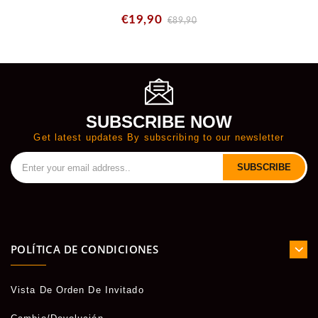
€19,90
€89,90
SUBSCRIBE NOW
Get latest updates By subscribing to our newsletter
SUBSCRIBE
POLÍTICA DE CONDICIONES
Vista De Orden De Invitado