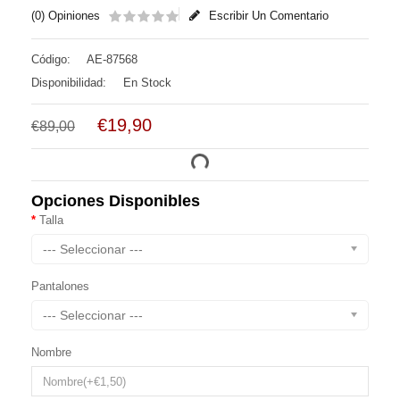
(0) Opiniones
Escribir Un Comentario
Código:
AE-87568
Disponibilidad:
En Stock
€19,90
€89,00
Opciones Disponibles
Talla
--- Seleccionar ---
Pantalones
--- Seleccionar ---
Nombre