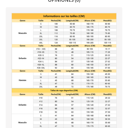
OPINIONES (0)