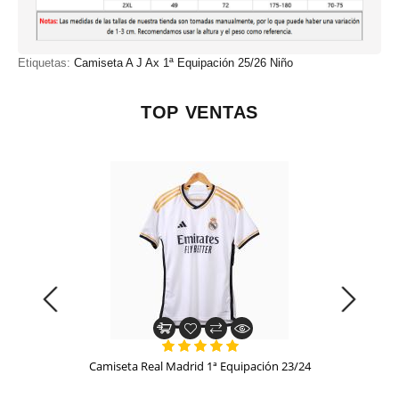
Etiquetas:
Camiseta A J Ax 1ª Equipación 25/26 Niño
TOP VENTAS
Camiseta Real Madrid 1ª Equipación 23/24