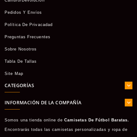
Cambio/Devolución
Pedidos Y Envíos
Política De Privacadad
Preguntas Frecuentes
Sobre Nosotros
Tabla De Tallas
Site Map
CATEGORÍAS
INFORMACIÓN DE LA COMPAÑÍA
Somos una tienda online de
Camisetas De Fútbol Baratas.
Encontrarás todas las camisetas personalizadas y ropa de