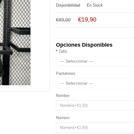
Disponibilidad:
En Stock
€19,90
€89,00
Opciones Disponibles
Talla
--- Seleccionar ---
Pantalones
--- Seleccionar ---
Nombre
Número