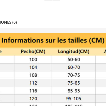
IONES (0)