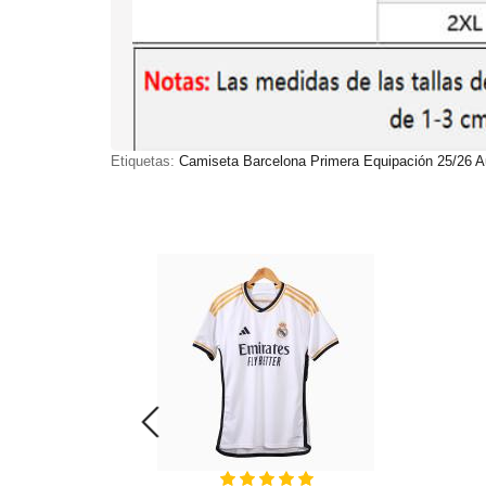
Etiquetas:
Camiseta Barcelona Primera Equipación 25/26 A