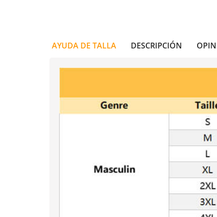
AYUDA DE TALLA
DESCRIPCIÓN
OPIN