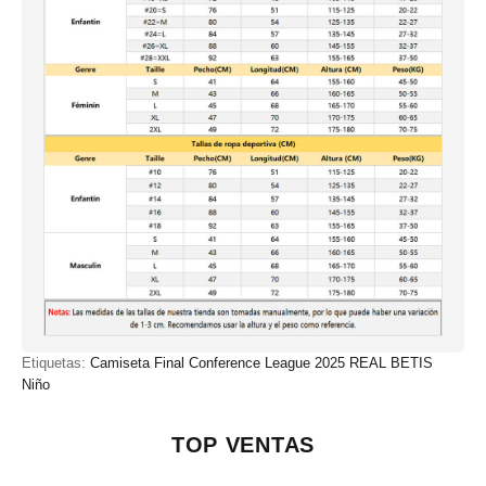
Etiquetas:
Camiseta Final Conference League 2025 REAL BETIS
Niño
TOP VENTAS