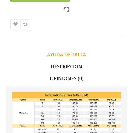
AYUDA DE TALLA
DESCRIPCIÓN
OPINIONES (0)