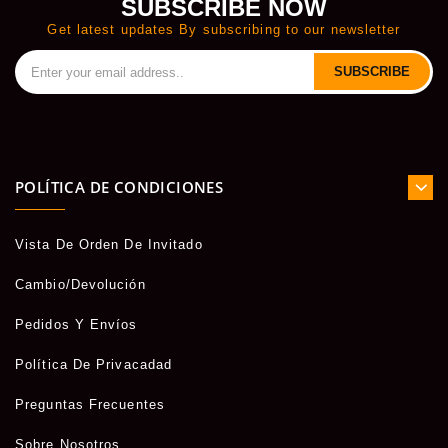
SUBSCRIBE NOW
Get latest updates By subscribing to our newsletter
SUBSCRIBE
POLÍTICA DE CONDICIONES
Vista De Orden De Invitado
Cambio/Devolución
Pedidos Y Envíos
Política De Privacadad
Preguntas Frecuentes
Sobre Nosotros