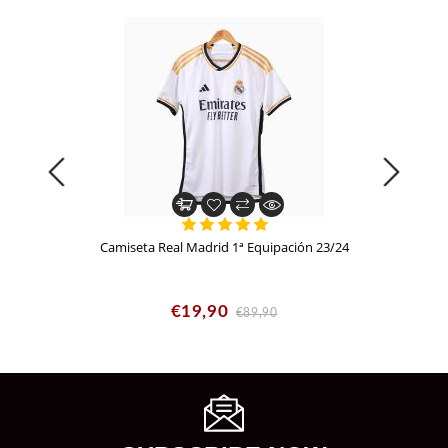
Camiseta Real Madrid 1ª Equipación 23/24
€19,90
€89,90