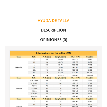
AYUDA DE TALLA
DESCRIPCIÓN
OPINIONES (0)