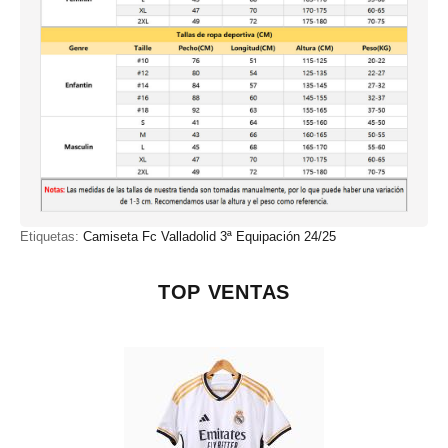
Etiquetas:
Camiseta Fc Valladolid 3ª Equipación 24/25
TOP VENTAS