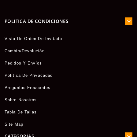
POLÍTICA DE CONDICIONES
Vista De Orden De Invitado
Cambio/Devolución
Pedidos Y Envíos
Política De Privacadad
Preguntas Frecuentes
Sobre Nosotros
Tabla De Tallas
Site Map
CATEGORÍAS