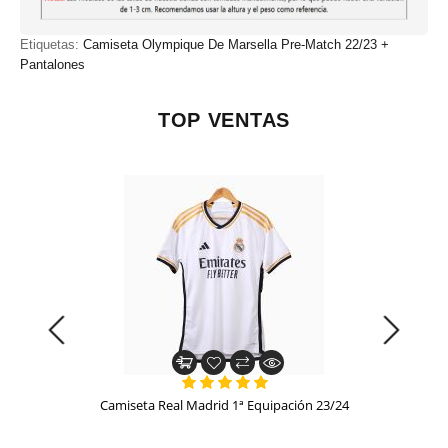
Etiquetas:
Camiseta Olympique De Marsella Pre-Match 22/23 +
Pantalones
TOP VENTAS
Camiseta Real Madrid 1ª Equipación 23/24