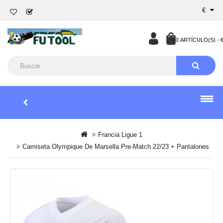
€
0 ARTÍCULO(S) - €
Francia Ligue 1
Camiseta Olympique De Marsella Pre-Match 22/23 + Pantalones