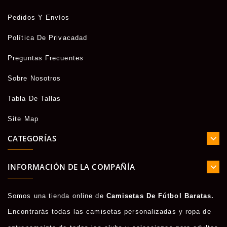
Pedidos Y Envíos
Política De Privacadad
Preguntas Frecuentes
Sobre Nosotros
Tabla De Tallas
Site Map
CATEGORÍAS
INFORMACIÓN DE LA COMPAÑÍA
Somos una tienda online de
Camisetas De Fútbol Baratas.
Encontrarás todas las camisetas personalizadas y ropa de