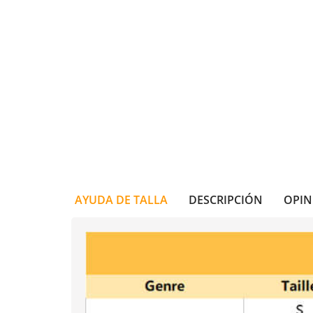
AYUDA DE TALLA
DESCRIPCIÓN
OPIN