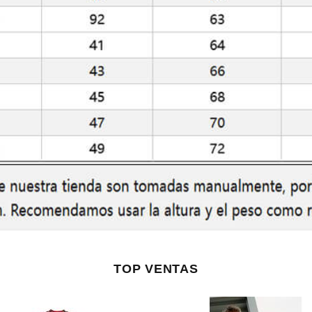
TOP VENTAS