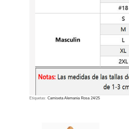
Etiquetas:
Camiseta Alemania Rosa 24/25