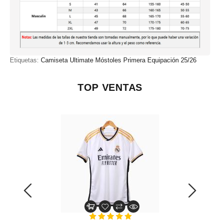
Etiquetas:
Camiseta Ultimate Móstoles Primera Equipación 25/26
TOP VENTAS