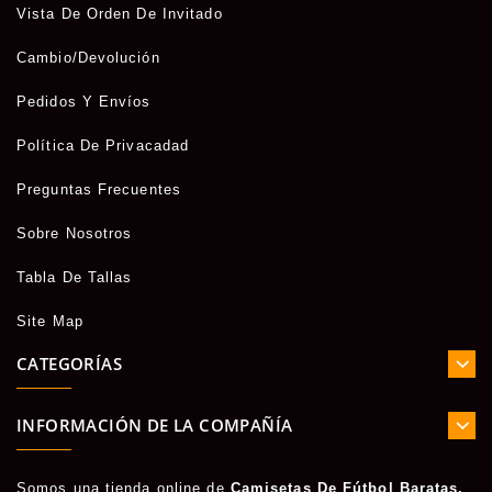
Vista De Orden De Invitado
Cambio/Devolución
Pedidos Y Envíos
Política De Privacadad
Preguntas Frecuentes
Sobre Nosotros
Tabla De Tallas
Site Map
CATEGORÍAS
INFORMACIÓN DE LA COMPAÑÍA
Somos una tienda online de
Camisetas De Fútbol Baratas.