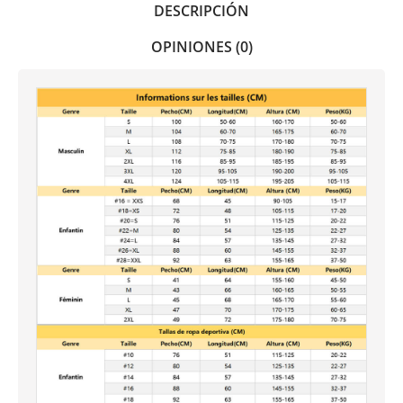
DESCRIPCIÓN
OPINIONES (0)