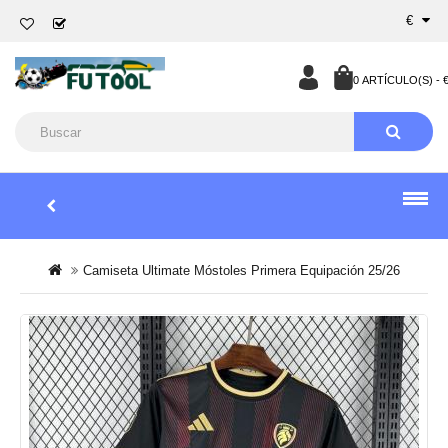
€
0 ARTÍCULO(S) - €
Camiseta Ultimate Móstoles Primera Equipación 25/26