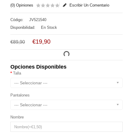
(0) Opiniones
Escribir Un Comentario
Código:
JV521540
Disponibilidad:
En Stock
€19,90
€89,90
Opciones Disponibles
Talla
--- Seleccionar ---
Pantalones
--- Seleccionar ---
Nombre