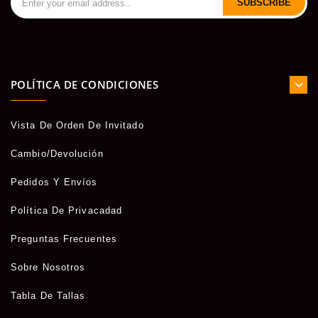
SUBSCRIBE
POLÍTICA DE CONDICIONES
Vista De Orden De Invitado
Cambio/Devolución
Pedidos Y Envíos
Política De Privacadad
Preguntas Frecuentes
Sobre Nosotros
Tabla De Tallas