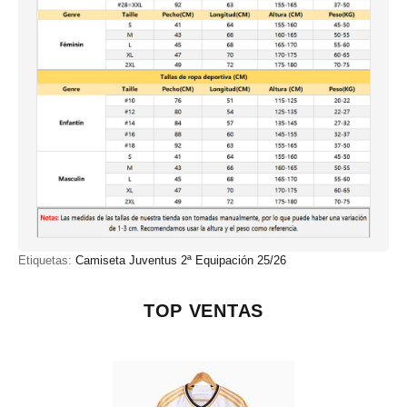
Etiquetas:
Camiseta Juventus 2ª Equipación 25/26
TOP VENTAS