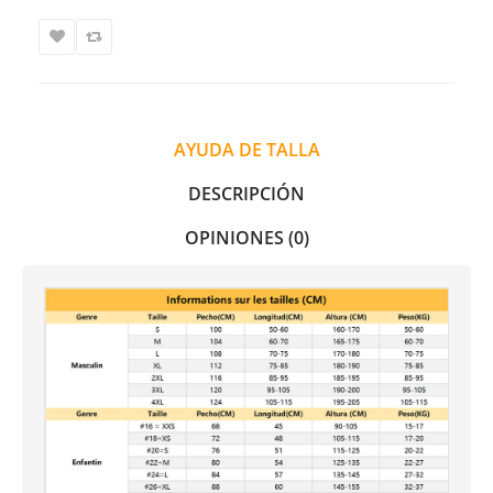
AYUDA DE TALLA
DESCRIPCIÓN
OPINIONES (0)