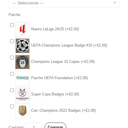
--- Seleccionar ---
Parche
Nuevo LaLiga 24/25 (+€2,00)
UEFA Champions League Badge #15 (+€2,00)
Champions League 15 Copas (+€2,00)
Parche UEFA Foundation (+€2,00)
Super Copa Badges (+€2,00)
Cwc Champions 2022 Badges (+€2,00)
Comprar
Cantidad: